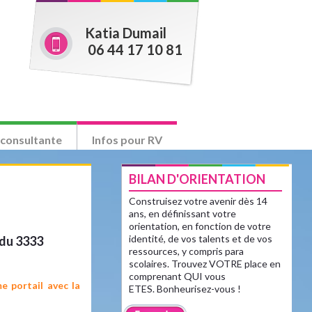
Katia Dumail
06 44 17 10 81
 consultante
Infos pour RV
BILAN D'ORIENTATION
Construisez votre avenir dès 14
ans, en définissant votre
orientation, en fonction de votre
identité, de vos talents et de vos
 du 3333
ressources, y compris para
scolaires. Trouvez VOTRE place en
comprenant QUI vous
e portail avec la
ETES. Bonheurisez-vous !