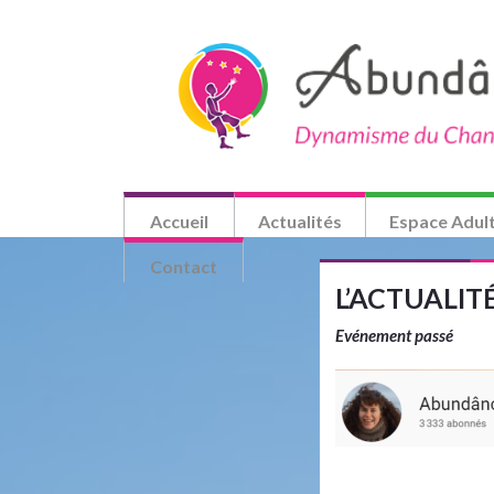
Accueil
Actualités
Espace Adul
Contact
L’ACTUALI
Evénement passé