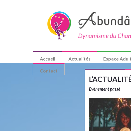
Accueil
Actualités
Espace Adul
Contact
L’ACTUALI
Evénement passé