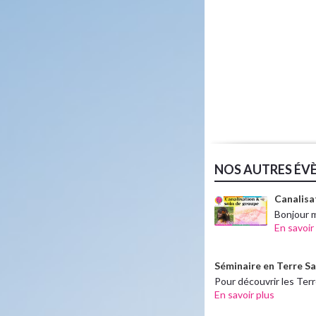
NOS AUTRES ÉV
Canalisa
Bonjour 
En savoir
Séminaire en Terre Sa
Pour découvrir les Ter
En savoir plus