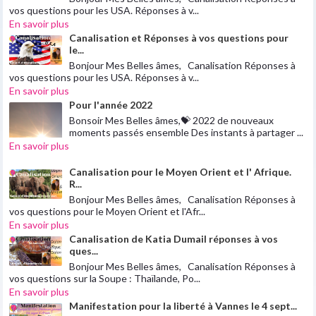
vos questions pour les USA. Réponses à v...
En savoir plus
Canalisation et Réponses à vos questions pour
le...
Bonjour Mes Belles âmes, Canalisation Réponses à
vos questions pour les USA. Réponses à v...
En savoir plus
Pour l'année 2022
Bonsoir Mes Belles âmes,💝 2022 de nouveaux
moments passés ensemble Des instants à partager ...
En savoir plus
Canalisation pour le Moyen Orient et l' Afrique.
R...
Bonjour Mes Belles âmes, Canalisation Réponses à
vos questions pour le Moyen Orient et l'Afr...
En savoir plus
Canalisation de Katia Dumail réponses à vos
ques...
Bonjour Mes Belles âmes, Canalisation Réponses à
vos questions sur la Soupe : Thaïlande, Po...
En savoir plus
Manifestation pour la liberté à Vannes le 4 sept...