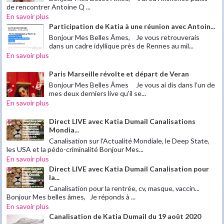
de rencontrer Antoine Q ...
En savoir plus
Participation de Katia à une réunion avec Antoin...
Bonjour Mes Belles Âmes, Je vous retrouverais
dans un cadre idyllique près de Rennes au mil...
En savoir plus
Paris Marseille révolte et départ de Veran
Bonjour Mes Belles Âmes Je vous ai dis dans l'un de
mes deux derniers live qu'il se...
En savoir plus
Direct LIVE avec Katia Dumail Canalisations
Mondia...
Canalisation sur l'Actualité Mondiale, le Deep State,
les USA et la pédo-criminalité Bonjour Mes...
En savoir plus
Direct LIVE avec Katia Dumail Canalisation pour
la...
Canalisation pour la rentrée, cv, masque, vaccin...
Bonjour Mes belles âmes, Je réponds à ...
En savoir plus
Canalisation de Katia Dumail du 19 août 2020