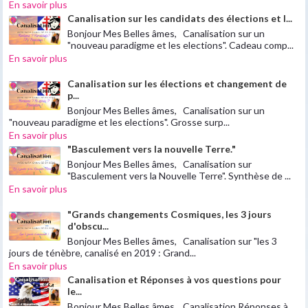
En savoir plus
Canalisation sur les candidats des élections et l...
Bonjour Mes Belles âmes, Canalisation sur un
"nouveau paradigme et les elections". Cadeau comp...
En savoir plus
Canalisation sur les élections et changement de
p...
Bonjour Mes Belles âmes, Canalisation sur un
"nouveau paradigme et les elections". Grosse surp...
En savoir plus
"Basculement vers la nouvelle Terre."
Bonjour Mes Belles âmes, Canalisation sur
"Basculement vers la Nouvelle Terre". Synthèse de ...
En savoir plus
"Grands changements Cosmiques, les 3 jours
d'obscu...
Bonjour Mes Belles âmes, Canalisation sur "les 3
jours de ténèbre, canalisé en 2019 : Grand...
En savoir plus
Canalisation et Réponses à vos questions pour
le...
Bonjour Mes Belles âmes, Canalisation Réponses à