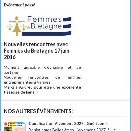
Evénement passé
Nouvelles rencontres avec
Femmes de Bretagne 17 juin
2016
Moment agréable d'échange et de
partage
Nouvelles rencontres de femmes
entreprenantes à Vannes !
Merci à Audrey pour être une excellente
tisseuse de liens ;)
NOS AUTRES ÉVÈNEMENTS :
Canalisation Vivement 2027 ! Guérison !
Bonjour mes Belles âmes, Vivement 2027 !!! Je