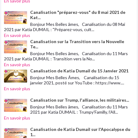
En savoir plus
Canalisation "préparez-vous" du 8 mai 2021 de
Kat...
Bonjour Mes Belles âmes, Canalisation du 08 Mai
2021 par Katia DUMAIL : "Préparez-vous, cult...
En savoir plus
Canalisation sur la Transition vers la Nouvelle
Te...
Bonjour Mes Belles âmes, Canalisation du 11 Mars
2021 par Katia DUMAIL : Transition vers la No...
En savoir plus
Canalisation de Katia Dumail du 15 Janvier 2021
Bonjour Mes Belles Âmes, Canalisation du 15
janvier 2021, posté sur YouTube : https://www....
En savoir plus
Canalisation sur Trump, l'alliance, les militaires...
Bonjour Mes Belles âmes, Canalisation du 11 Mars
2021 par Katia DUMAIL : Trumpy'Familly, l'All...
En savoir plus
Canalisation de Katia Dumail sur l'Apocalypse du
1...