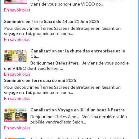
viens de vous pondre une VIDEO do...
En savoir plus
Séminaire en Terre Sacré du 14 au 21 Juin 2025
Pour découvrir les Terres Sacrées de Bretagne en faisant un
voyage en Toi, pour mieux te conn...
En savoir plus
Canalisation sur la chute des entreprises et le
Ca...
Bonjour mes Belles âmes, Je viens de vous pondre
une VIDEO dont voici le lien. ...
En savoir plus
Séminaire en terre sacrée mai 2025
Pour découvrir les Terres Sacrées de Bretagne en faisant un
voyage en Toi, pour mieux te conn...
En savoir plus
Canalisation Voyage en 1H d'un bout à l'autre
Bonjour mes Belles âmes, Voici ma dernière vidéo
publiée vendredi soir. Selon...
En savoir plus