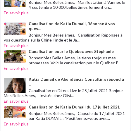
Bonjour Mes Belles âmes, Manifestation à Vannes le
4 septembre 10 000 belles âmes forment un...
En savoir plus
Canalisation de Katia Dumail, Réponse à vos
ques...
Bonjour Mes Belles âmes, Canalisation Réponses à
vos questions sur la Chine, l'inde et le Ja...
En savoir plus
Canalisation pour le Québec avec Stéphanie
Bonsoir Mes Belles Âmes, Je tiens toujours mes
promesses. Voici la canalisation pour le Québec.P...
En savoir plus
Katia Dumail de Abundância Consulting répond à
...
Canalisation en Direct Live le 25 juillet 2021 Bonjour
Mes Belles Âmes, Invitée chez Olivi...
En savoir plus
Canalisation de Katia Dumail du 17 juillet 2021
Bonjour Mes Belles âmes, Capsule du 17 juillet 2021
par Katia DUMAIL : "Positionnez-vous avec...
En savoir plus