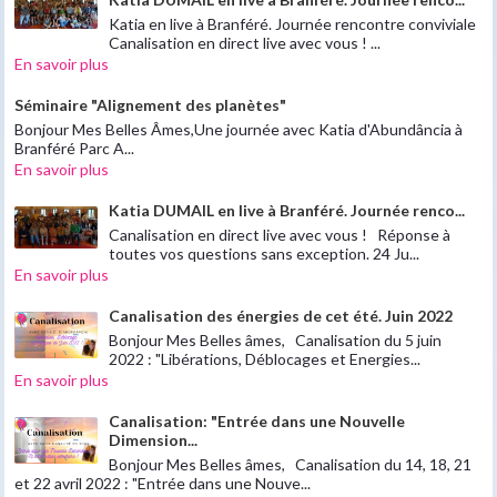
Katia en live à Branféré. Journée rencontre conviviale
Canalisation en direct live avec vous ! ...
En savoir plus
Séminaire "Alignement des planètes"
Bonjour Mes Belles Âmes,Une journée avec Katia d'Abundância à
Branféré Parc A...
En savoir plus
Katia DUMAIL en live à Branféré. Journée renco...
Canalisation en direct live avec vous ! Réponse à
toutes vos questions sans exception. 24 Ju...
En savoir plus
Canalisation des énergies de cet été. Juin 2022
Bonjour Mes Belles âmes, Canalisation du 5 juin
2022 : "Libérations, Déblocages et Energies...
En savoir plus
Canalisation: "Entrée dans une Nouvelle
Dimension...
Bonjour Mes Belles âmes, Canalisation du 14, 18, 21
et 22 avril 2022 : "Entrée dans une Nouve...