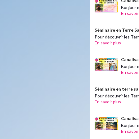
Canalisa
Bonjour 
En savoir
Séminaire en Terre Sa
Pour découvrir les Ter
En savoir plus
Canalisat
Bonjour m
En savoir
Séminaire en terre sa
Pour découvrir les Ter
En savoir plus
Canalisa
Bonjour m
En savoir