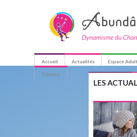
Accueil
Actualités
Espace Adul
Contact
LES ACTUA