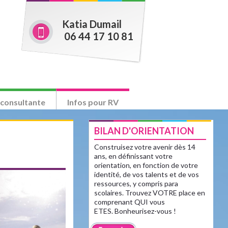
Katia Dumail
06 44 17 10 81
 consultante
Infos pour RV
BILAN D'ORIENTATION
Construisez votre avenir dès 14
ans, en définissant votre
orientation, en fonction de votre
identité, de vos talents et de vos
ressources, y compris para
scolaires. Trouvez VOTRE place en
comprenant QUI vous
ETES. Bonheurisez-vous !