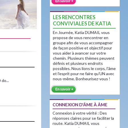
LES RENCONTRES
CONVIVIALES DE KATIA
En Journée, Katia DUMAIL vous
propose de vous rencontrer en
groupe afin de vous accompagner
de façon positive et objectif pour
vous aider à avancer sur votre
chemin. Plusieurs thèmes peuvent
définis et plusieurs endroits
possibles. Nous lions le corps, l'âme
et l'esprit pour ne faire qu'UN avec
nous-même. Bonheurisez-vous !
do...
CONNEXION D'ÂME À ÂME
Connexion à votre vérité : Des
réponses claires pour se faciliter la
route. Katia DUMAIL vous