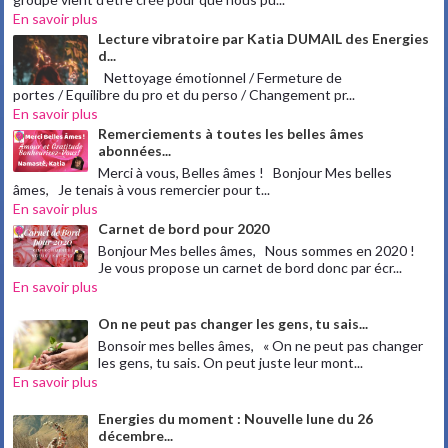
En savoir plus
Lecture vibratoire par Katia DUMAIL des Energies
d...
Nettoyage émotionnel / Fermeture de
portes / Equilibre du pro et du perso / Changement pr...
En savoir plus
Remerciements à toutes les belles âmes
abonnées...
Merci à vous, Belles âmes ! Bonjour Mes belles
âmes, Je tenais à vous remercier pour t...
En savoir plus
Carnet de bord pour 2020
Bonjour Mes belles âmes, Nous sommes en 2020 !
Je vous propose un carnet de bord donc par écr...
En savoir plus
On ne peut pas changer les gens, tu sais...
Bonsoir mes belles âmes, « On ne peut pas changer
les gens, tu sais. On peut juste leur mont...
En savoir plus
Energies du moment : Nouvelle lune du 26
décembre...