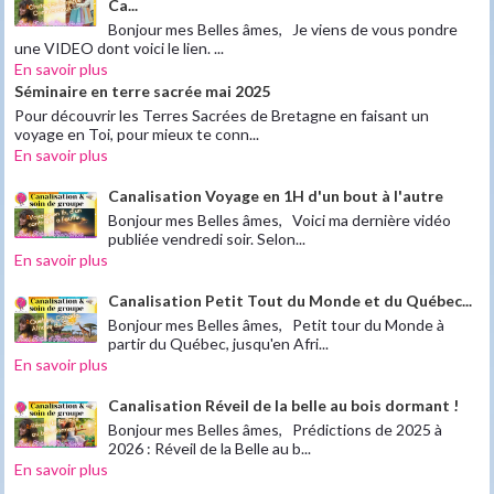
Ca...
Bonjour mes Belles âmes, Je viens de vous pondre
une VIDEO dont voici le lien. ...
En savoir plus
Séminaire en terre sacrée mai 2025
Pour découvrir les Terres Sacrées de Bretagne en faisant un
voyage en Toi, pour mieux te conn...
En savoir plus
Canalisation Voyage en 1H d'un bout à l'autre
Bonjour mes Belles âmes, Voici ma dernière vidéo
publiée vendredi soir. Selon...
En savoir plus
Canalisation Petit Tout du Monde et du Québec...
Bonjour mes Belles âmes, Petit tour du Monde à
partir du Québec, jusqu'en Afri...
En savoir plus
Canalisation Réveil de la belle au bois dormant !
Bonjour mes Belles âmes, Prédictions de 2025 à
2026 : Réveil de la Belle au b...
En savoir plus