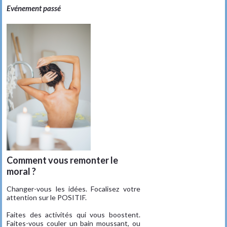
Evénement passé
Comment vous remonter le
moral ?
Changer-vous les idées. Focalisez votre
attention sur le POSITIF.
Faites des activités qui vous boostent.
Faites-vous couler un bain moussant, ou