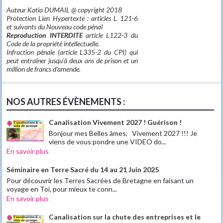
Auteur Katia DUMAIL @ copyright 2018
Protection Lien Hypertexte : articles L 121-6
et suivants du Nouveau code pénal
Reproduction INTERDITE
article L122-3 du
Code de la propriété intellectuelle.
Infraction pénale (article L335-2 du CPI) qui
peut entraîner jusqu'à deux ans de prison et un
million de francs d'amende.
NOS AUTRES ÉVÈNEMENTS :
Canalisation Vivement 2027 ! Guérison !
Bonjour mes Belles âmes, Vivement 2027 !!! Je
viens de vous pondre une VIDEO do...
En savoir plus
Séminaire en Terre Sacré du 14 au 21 Juin 2025
Pour découvrir les Terres Sacrées de Bretagne en faisant un
voyage en Toi, pour mieux te conn...
En savoir plus
Canalisation sur la chute des entreprises et le