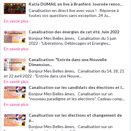
Katia DUMAIL en live à Branféré. Journée renco...
Canalisation en direct live avec vous ! Réponse à
toutes vos questions sans exception. 24 Ju...
En savoir plus
Canalisation des énergies de cet été. Juin 2022
Bonjour Mes Belles âmes, Canalisation du 5 juin
2022 : "Libérations, Déblocages et Energies...
En savoir plus
Canalisation: "Entrée dans une Nouvelle
Dimension...
Bonjour Mes Belles âmes, Canalisation du 14, 18, 21
et 22 avril 2022 : "Entrée dans une Nouve...
En savoir plus
Canalisation sur les candidats des élections et l...
Bonjour Mes Belles âmes, Canalisation sur un
"nouveau paradigme et les elections". Cadeau comp...
En savoir plus
Canalisation sur les élections et changement de
p...
Bonjour Mes Belles âmes, Canalisation sur un