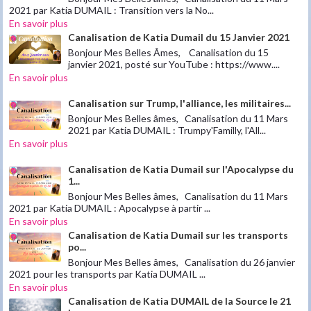
2021 par Katia DUMAIL : Transition vers la No...
En savoir plus
Canalisation de Katia Dumail du 15 Janvier 2021
Bonjour Mes Belles Âmes, Canalisation du 15
janvier 2021, posté sur YouTube : https://www....
En savoir plus
Canalisation sur Trump, l'alliance, les militaires...
Bonjour Mes Belles âmes, Canalisation du 11 Mars
2021 par Katia DUMAIL : Trumpy'Familly, l'All...
En savoir plus
Canalisation de Katia Dumail sur l'Apocalypse du
1...
Bonjour Mes Belles âmes, Canalisation du 11 Mars
2021 par Katia DUMAIL : Apocalypse à partir ...
En savoir plus
Canalisation de Katia Dumail sur les transports
po...
Bonjour Mes Belles âmes, Canalisation du 26 janvier
2021 pour les transports par Katia DUMAIL ...
En savoir plus
Canalisation de Katia DUMAIL de la Source le 21