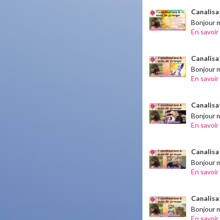
Canalisat
Bonjour m
En savoir
Canalisa
Bonjour m
En savoir
Canalisat
Bonjour me
En savoir
Canalisa
Bonjour m
En savoir
Canalisa
Bonjour m
En savoir