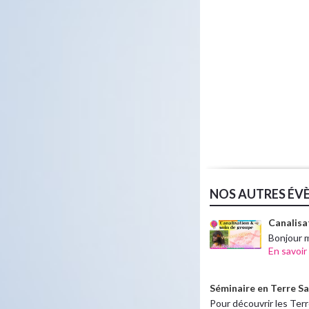
NOS AUTRES ÉV
Canalisa
Bonjour 
En savoir
Séminaire en Terre Sa
Pour découvrir les Ter