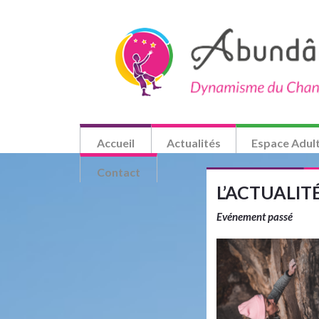
Accueil
Actualités
Espace Adul
Contact
L’ACTUALI
Evénement passé